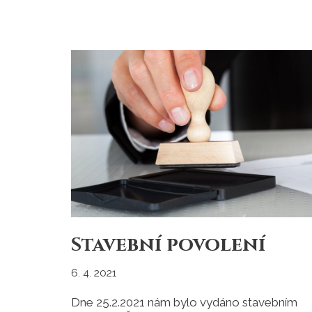
Stavební povolení
6. 4. 2021
Dne 25.2.2021 nám bylo vydáno stavebním