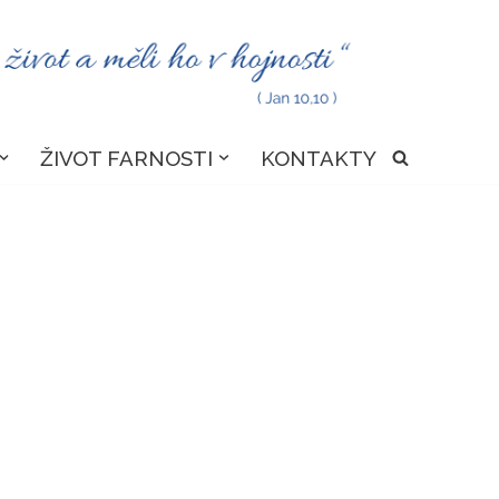
ŽIVOT FARNOSTI
KONTAKTY