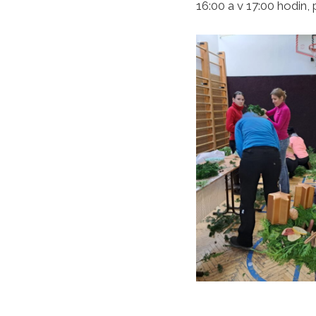
16:00 a v 17:00 hodin,